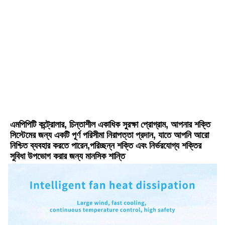
এমপিপিটি কন্ট্রোলার, চিন্তাশীল একাধিক সুরক্ষা প্রোগ্রাম, আপনার শক্তি 
সিস্টেমের জন্য একটি পূর্ণ পরিসীমা নিরাপত্তা প্রদান, যাতে আপনি আরো 
নিশ্চিত ব্যবহার করতে পারেন,পরিচ্ছন্ন শক্তি এবং নির্ভরযোগ্য শক্তির 
সুবিধা উপভোগ করার জন্য মানসিক শান্তি