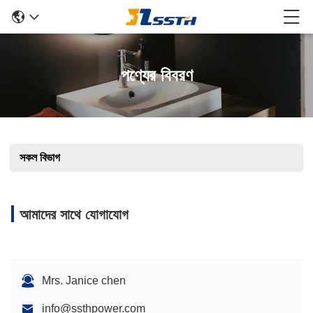
পণ্যের বিবরণ
সকল বিভাগ
আমাদের সাথে যোগাযোগ
Mrs. Janice chen
info@ssthpower.com