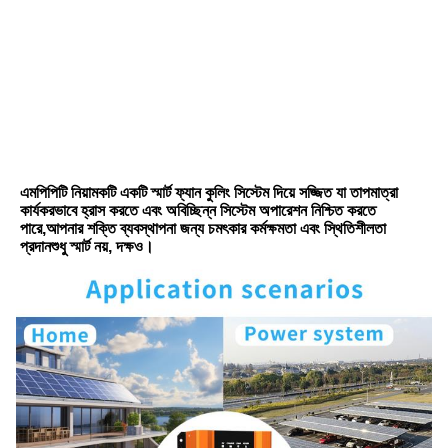
এমপিপিটি নিয়ামকটি একটি স্মার্ট ফ্যান কুলিং সিস্টেম দিয়ে সজ্জিত যা তাপমাত্রা 
কার্যকরভাবে হ্রাস করতে এবং অবিচ্ছিন্ন সিস্টেম অপারেশন নিশ্চিত করতে 
পারে,আপনার শক্তি ব্যবস্থাপনা জন্য চমৎকার কর্মক্ষমতা এবং স্থিতিশীলতা 
প্রদানশুধু স্মার্ট নয়, দক্ষও।