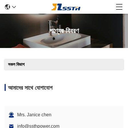
পণ্যের বিবরণ
সকল বিভাগ
আমাদের সাথে যোগাযোগ
Mrs. Janice chen
info@ssthpower.com