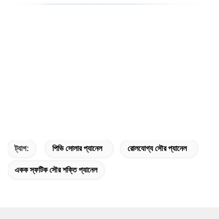
ট্যাগ:
পিভি সোলার প্যানেল
রোলযোগ্য সৌর প্যানেল
একক স্ফটিক সৌর শক্তি প্যানেল