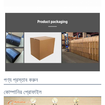
পণ্য প্রস্তাব করুন
কোম্পানির প্রোফাইল