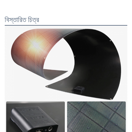
বিস্তারিত চিত্র