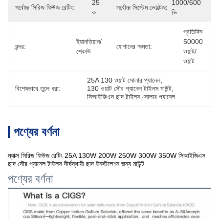
25 
1000/600 
সর্বোচ্চ সিরিজ ফিউজ রেটিং:
সর্বোচ্চ সিস্টেম ভোল্টেজ:
ক
ভি
প্রতিদিন 
ইয়ানতিয়ান/
50000 
বন্দর:
যোগানের ক্ষমতা:
শেকাউ
ওয়াট/
ওয়াট
25A 130 ওয়াট সোলার প্যানেল
, 
বিশেষভাবে তুলে ধরা:
130 ওয়াট সৌর প্যানেল টাইলস মাউন্ট
, 
সিআইজিএস ছাদ টাইলস সোলার প্যানেল
পণ্যের বর্ণনা
ম্যাক্স সিরিজ ফিউজ রেটিং 25A 130W 200W 250W 300W 350W সিআইজিএস
ছাদ সৌর প্যানেল টাইলস দীর্ঘস্থায়ী ছাদ ইনস্টলেশন জন্য মাউন্ট
পণ্যের বর্ণনা