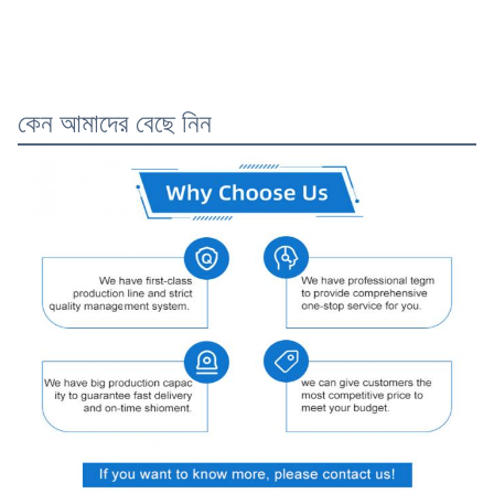
কেন আমাদের বেছে নিন