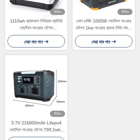
ভিডিও
ভিডিও
1110wh ব্যাকআপ লিথিয়াম ব্যাটারি
ফোন চার্জিং 1000W পোর্টেবল পাওয়ার
পোর্টেবল পাওয়ার স্টেশন
স্টেশন 1kw পাওয়ার ব্যাংক পিডি ফাংশন
300000mAh 1000 ওয়াট পাওয়ার
সহ
ব্যাংক
সেরা দাম পান
সেরা দাম পান
ভিডিও
3.7V 216000mAh Lifepo4
পোর্টেবল পাওয়ার স্টেশন 799.2wh /
1000w পাওয়ার ব্যাংক