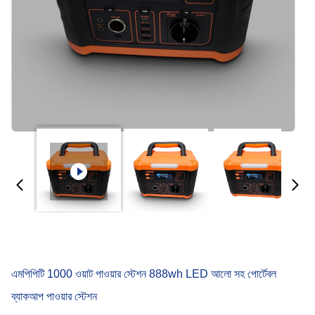
এমপিপিটি 1000 ওয়াট পাওয়ার স্টেশন 888wh LED আলো সহ পোর্টেবল
ব্যাকআপ পাওয়ার স্টেশন