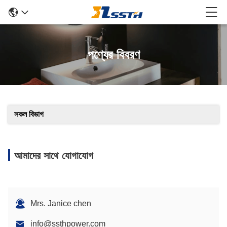
পণ্যের বিবরণ
সকল বিভাগ
আমাদের সাথে যোগাযোগ
Mrs. Janice chen
info@ssthpower.com