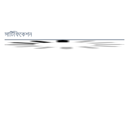
সার্টিফিকেশন