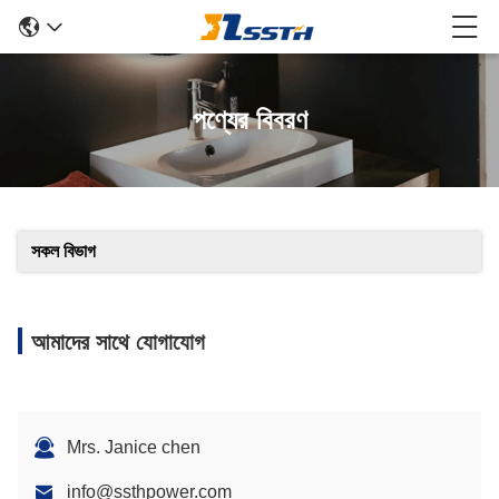
পণ্যের বিবরণ
সকল বিভাগ
আমাদের সাথে যোগাযোগ
Mrs. Janice chen
info@ssthpower.com