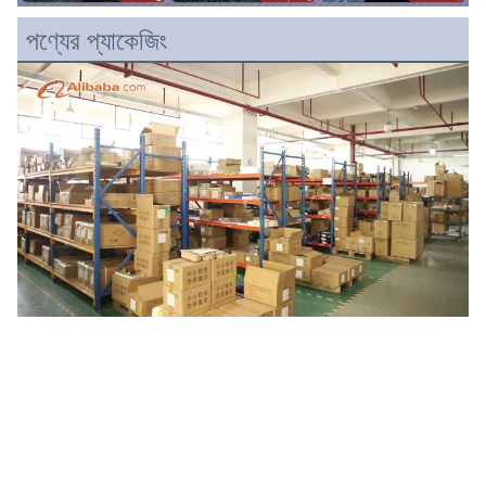
পণ্যের প্যাকেজিং