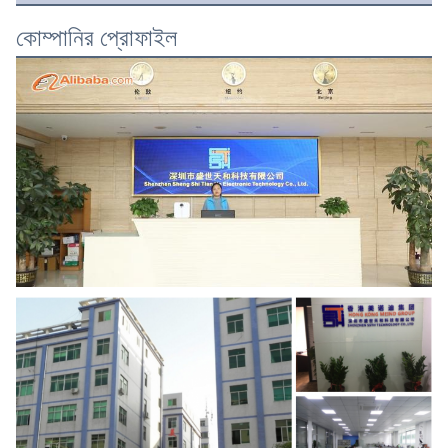
কোম্পানির প্রোফাইল