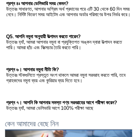
প্রশ্ন ৪ঃ আপনার ডেলিভারি সময় কেমন?
উত্তরঃ সাধারণত, আপনার অগ্রিম অর্থ প্রদানের পরে এটি 30 থেকে 60 দিন সময় 
নেবে। নির্দিষ্ট বিতরণ সময় আইটেম এবং আপনার অর্ডার পরিমাণের উপর নির্ভর করে।
Q5. আপনি নমুনা অনুযায়ী উত্পাদন করতে পারেন?
উত্তরঃ হ্যাঁ, আমরা আপনার নমুনা বা প্রযুক্তিগত অঙ্কন দ্বারা উত্পাদন করতে 
পারি। আমরা ছাঁচ এবং ফিক্সচার তৈরি করতে পারি।
প্রশ্ন ৬। আপনার নমুনা নীতি কি?
উত্তরঃ স্টকগুলিতে প্রস্তুত অংশ থাকলে আমরা নমুনা সরবরাহ করতে পারি, তবে 
গ্রাহকদের নমুনা ব্যয় এবং কুরিয়ার ব্যয় দিতে হবে।
প্রশ্ন ৭। আপনি কি আপনার সমস্ত পণ্য সরবরাহের আগে পরীক্ষা করেন?
উত্তরঃ হ্যাঁ, আমরা ডেলিভারি আগে 100% পরীক্ষা আছে
কেন আমাদের বেছে নিন