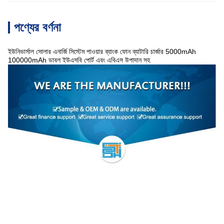
পণ্যের বর্ণনা
ইউনিভার্সাল সোলার এনার্জি সিস্টেম পাওয়ার ব্যাংক ফোন ব্যাটারি চার্জার 5000mAh
100000mAh ডাবল ইউএসবি পোর্ট এবং এবিএস উপাদান সহ