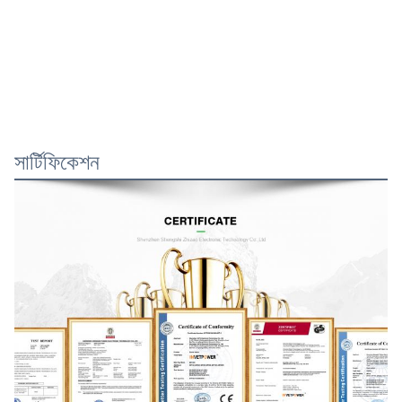
সার্টিফিকেশন