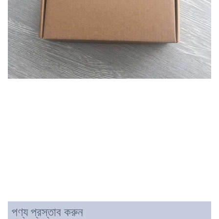
পণ্য প্রস্তাব করুন