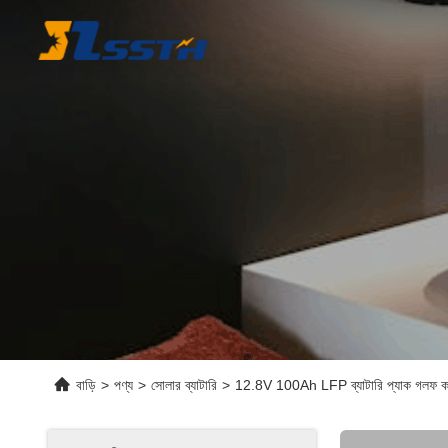
বাড়ি
>
পণ্য
>
সোলার ব্যাটারি
>
12.8V 100Ah LFP ব্যাটারি প্যাক গলফ কা