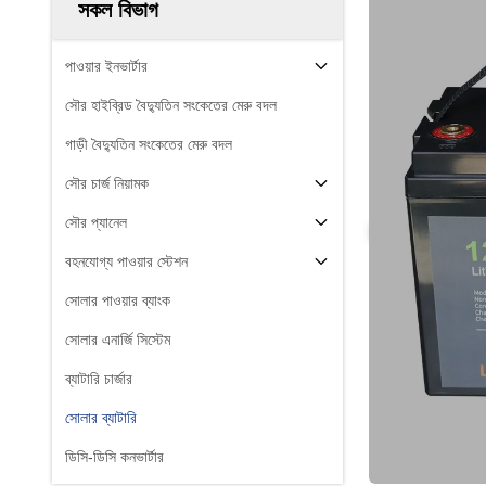
সকল বিভাগ
পাওয়ার ইনভার্টার
সৌর হাইব্রিড বৈদ্যুতিন সংকেতের মেরু বদল
গাড়ী বৈদ্যুতিন সংকেতের মেরু বদল
সৌর চার্জ নিয়ামক
সৌর প্যানেল
বহনযোগ্য পাওয়ার স্টেশন
সোলার পাওয়ার ব্যাংক
সোলার এনার্জি সিস্টেম
ব্যাটারি চার্জার
সোলার ব্যাটারি
ডিসি-ডিসি কনভার্টার