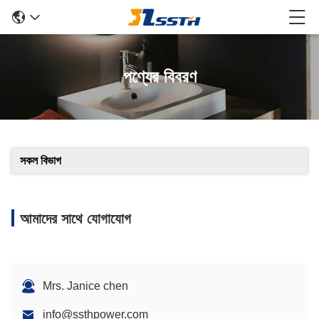
পণ্যের বিবরণ
সকল বিভাগ
আমাদের সাথে যোগাযোগ
Mrs. Janice chen
info@ssthpower.com