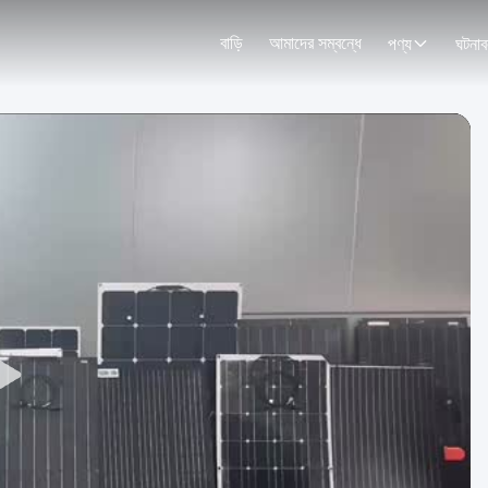
বাড়ি
আমাদের সম্বন্ধে
পণ্য
ঘটনাব