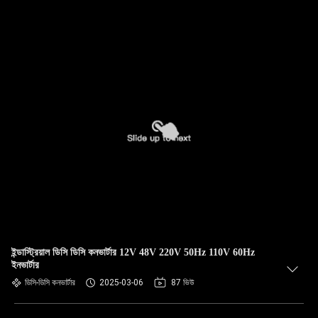
ইন্ডাস্ট্রিয়াল ডিসি ডিসি কনভার্টার 12V 48V 220V 50Hz 110V 60Hz
ইনভার্টার
ডিসি-ডিসি কনভার্টার
2025-03-06
87 ভিউ