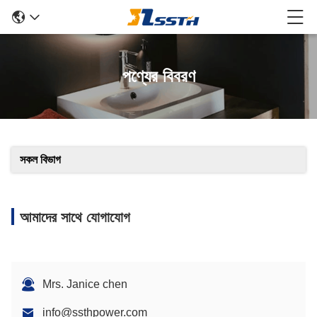
পণ্যের বিবরণ
সকল বিভাগ
আমাদের সাথে যোগাযোগ
Mrs. Janice chen
info@ssthpower.com