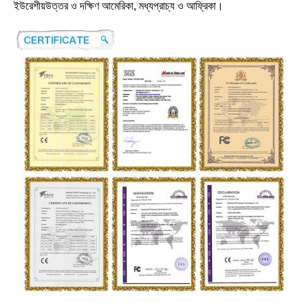
ইউরেশীয়উত্তর ও দক্ষিণ আমেরিকা, মধ্যপ্রাচ্য ও আফ্রিকা।