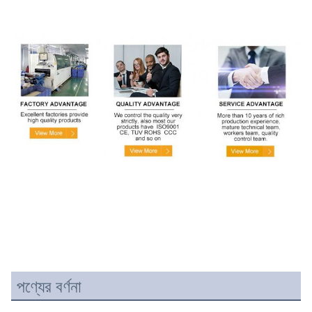
পণ্যের বর্ণনা