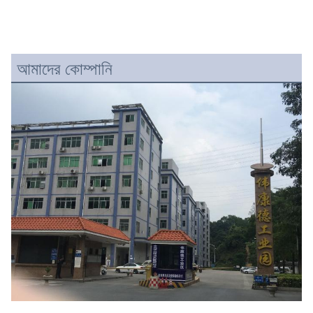
আমাদের কোম্পানি