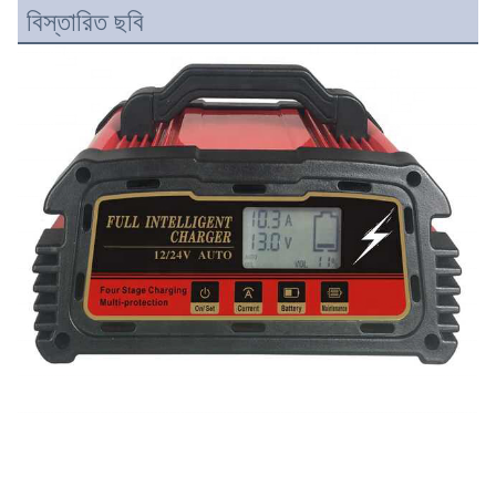
বিস্তারিত ছবি