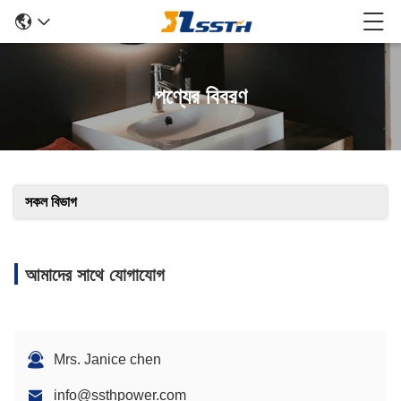
পণ্যের বিবরণ
সকল বিভাগ
আমাদের সাথে যোগাযোগ
Mrs. Janice chen
info@ssthpower.com