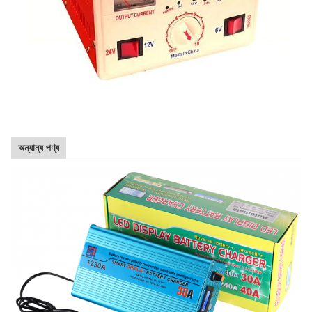
অন্যান্য পণ্য