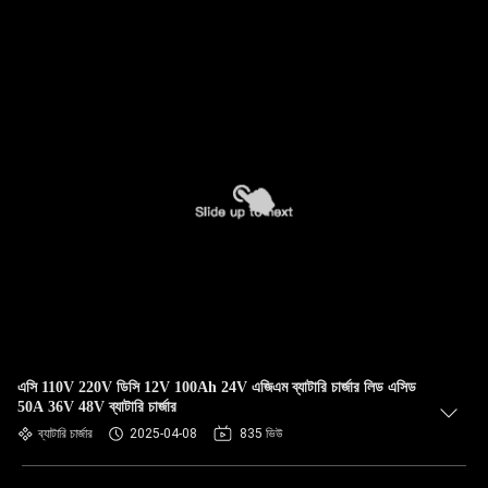
এসি 110V 220V ডিসি 12V 100Ah 24V এজিএম ব্যাটারি চার্জার লিড এসিড
50A 36V 48V ব্যাটারি চার্জার
ব্যাটারি চার্জার
2025-04-08
835 ভিউ