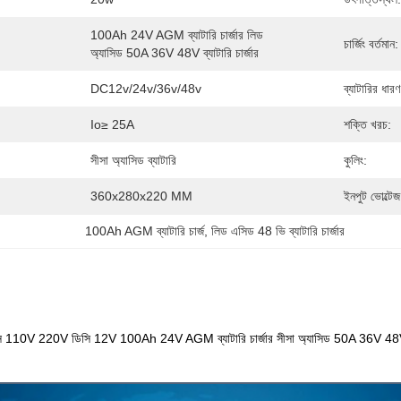
100Ah 24V AGM ব্যাটারি চার্জার লিড 
চার্জিং বর্তমান:
অ্যাসিড 50A 36V 48V ব্যাটারি চার্জার
DC12v/24v/36v/48v
ব্যাটারির ধারণ
Io≥ 25A
শক্তি খরচ:
:
সীসা অ্যাসিড ব্যাটারি
কুলিং:
360x280x220 MM
ইনপুট ভোল্টেজ
100Ah AGM ব্যাটারি চার্জ
, 
লিড এসিড 48 ভি ব্যাটারি চার্জার
সি 110V 220V ডিসি 12V 100Ah 24V AGM ব্যাটারি চার্জার সীসা অ্যাসিড 50A 36V 48V ব্