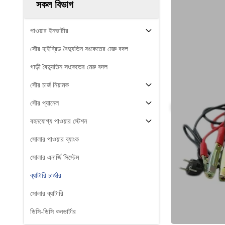
সকল বিভাগ
পাওয়ার ইনভার্টার
সৌর হাইব্রিড বৈদ্যুতিন সংকেতের মেরু বদল
গাড়ী বৈদ্যুতিন সংকেতের মেরু বদল
সৌর চার্জ নিয়ামক
সৌর প্যানেল
বহনযোগ্য পাওয়ার স্টেশন
সোলার পাওয়ার ব্যাংক
সোলার এনার্জি সিস্টেম
ব্যাটারি চার্জার
সোলার ব্যাটারি
ডিসি-ডিসি কনভার্টার