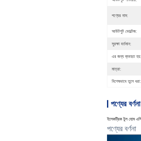
পণ্যের নাম:
আউটপুট ভোল্টেজ:
সুরক্ষা বর্তমান:
এর জন্য ব্যবহৃত হয়
মাত্রা:
বিশেষভাবে তুলে ধরা:
পণ্যের বর্ণনা
ইলেকট্রিক টুল হোম এ
পণ্যের বর্ণনা