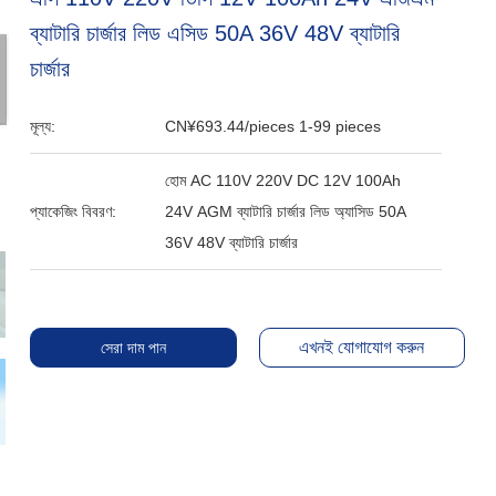
ব্যাটারি চার্জার লিড এসিড 50A 36V 48V ব্যাটারি
চার্জার
মূল্য:
CN¥693.44/pieces 1-99 pieces
হোম AC 110V 220V DC 12V 100Ah
প্যাকেজিং বিবরণ:
24V AGM ব্যাটারি চার্জার লিড অ্যাসিড 50A
36V 48V ব্যাটারি চার্জার
এখনই যোগাযোগ করুন
সেরা দাম পান